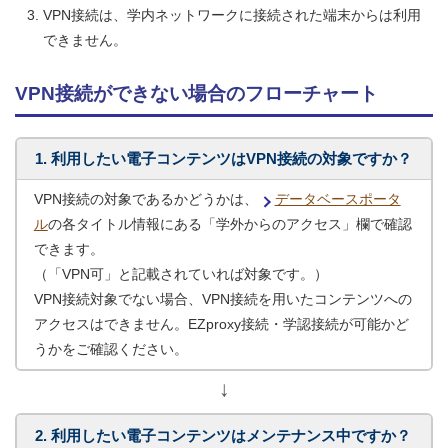
VPN接続は、学内ネットワークに接続された端末からは利用
できません。
VPN接続ができない場合のフローチャート
1. 利用したい電子コンテンツはVPN接続の対象ですか？
VPN接続の対象であるかどうかは、
データベースポータ
ル
の各タイトル情報にある「学外からのアクセス」欄で確認
できます。
（「VPN可」と記載されていれば対象です。）
VPN接続対象でない場合、VPN接続を用いたコンテンツへの
アクセスはできません。EZproxy接続・学認接続が可能かど
うかをご確認ください。
↓
2. 利用したい電子コンテンツはメンテナンス中ですか？