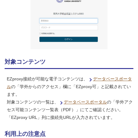
対象コンテンツ
EZproxy接続が可能な電子コンテンツは、
データベースポータ
ル
の「学外からのアクセス」欄に「EZproxy可」と記載されてい
ます。
対象コンテンツの一覧は、
データベースポータル
の「学外アク
セス可能コンテンツ一覧表（PDF）」にてご確認ください。
「EZproxy URL」列に接続先URLが入力されています。
利用上の注意点