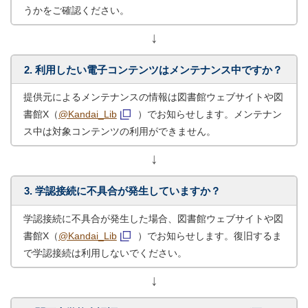
うかをご確認ください。
↓
2. 利用したい電子コンテンツはメンテナンス中ですか？
提供元によるメンテナンスの情報は図書館ウェブサイトや図
書館X（
@Kandai_Lib
）でお知らせします。メンテナン
ス中は対象コンテンツの利用ができません。
↓
3. 学認接続に不具合が発生していますか？
学認接続に不具合が発生した場合、図書館ウェブサイトや図
書館X（
@Kandai_Lib
）でお知らせします。復旧するま
で学認接続は利用しないでください。
↓