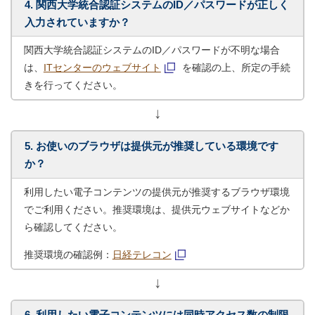
4. 関西大学統合認証システムのID／パスワードが正しく
入力されていますか？
関西大学統合認証システムのID／パスワードが不明な場合
は、
ITセンターのウェブサイト
を確認の上、所定の手続
きを行ってください。
↓
5. お使いのブラウザは提供元が推奨している環境です
か？
利用したい電子コンテンツの提供元が推奨するブラウザ環境
でご利用ください。推奨環境は、提供元ウェブサイトなどか
ら確認してください。
推奨環境の確認例：
日経テレコン
↓
6. 利用したい電子コンテンツには同時アクセス数の制限