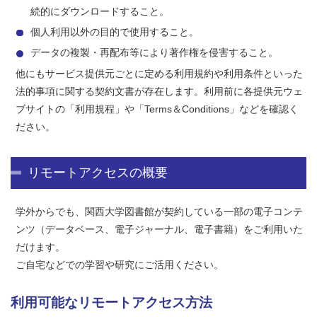
続的にダウンロードすること。
個人利用以外の目的で使用すること。
データの複製・再配布等により著作権を侵害すること。
他にもサービス提供元ごとに定める利用規約や利用条件といった
法的事項に関する契約文書が存在します。利用前に各提供元ウェ
ブサイトの「利用規程」や「Terms＆Conditions」などを確認く
ださい。
リモートアクセスの概要
学外からでも、関西大学図書館が契約している一部の電子コンテ
ンツ（データベース、電子ジャーナル、電子書籍）をご利用いた
だけます。
ご自宅などでの学習や研究にご活用ください。
利用可能なリモートアクセス方法