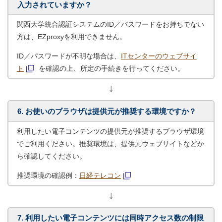
入力されていますか？
関西大学統合認証システムのID／パスワードをお持ちでない
方は、EZproxyを利用できません。
ID／パスワードが不明な場合は、
ITセンターのウェブサイ
ト
を確認の上、所定の手続きを行ってください。
↓
6. お使いのブラウザは提供元が推奨する環境ですか？
利用したい電子コンテンツの提供元が推奨するブラウザ環境
でご利用ください。推奨環境は、提供元ウェブサイトなどか
ら確認してください。
推奨環境の確認例：
日経テレコン
↓
7. 利用したい電子コンテンツには同時アクセス数の制限