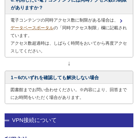
がありますか？
電子コンテンツの同時アクセス数に制限がある場合は、
データベースポータル
の「同時アクセス制限」欄に記載され
ています。
アクセス数超過時は、しばらく時間をおいてから再度アクセ
スしてください。
↓
1～6のいずれを確認しても解決しない場合
図書館までお問い合わせください。※内容により、回答まで
にお時間をいただく場合があります。
VPN接続について