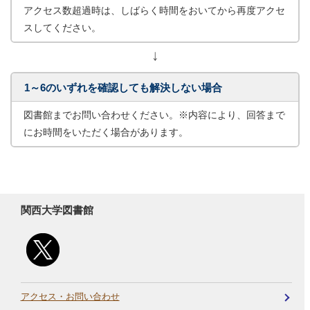
アクセス数超過時は、しばらく時間をおいてから再度アクセ
スしてください。
↓
1～6のいずれを確認しても解決しない場合
図書館までお問い合わせください。※内容により、回答まで
にお時間をいただく場合があります。
関西大学図書館
アクセス・お問い合わせ