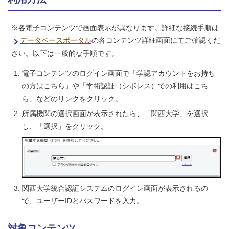
※各電子コンテンツで画面表示が異なります。詳細な接続手順は
データベースポータル
の各コンテンツ詳細画面にてご確認くだ
さい。以下は一般的な手順です。
電子コンテンツのログイン画面で「学認アカウントをお持ち
の方はこちら」や「学術認証（シボレス）での利用はこち
ら」などのリンクをクリック。
所属機関の選択画面が表示されたら、「関西大学」を選択
し、「選択」をクリック。
関西大学統合認証システムのログイン画面が表示されるの
で、ユーザーIDとパスワードを入力。
対象コンテンツ