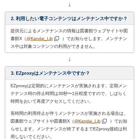
↓
2. 利用したい電子コンテンツはメンテナンス中ですか？
提供元によるメンテナンスの情報は図書館ウェブサイトや図
書館X（
@Kandai_Lib
）でお知らせします。メンテナン
ス中は対象コンテンツの利用ができません。
↓
3. EZproxyはメンテナンス中ですか？
EZproxyは定期的にメンテナンスが実施されます。定期メン
テナンス時の停止時間は30秒〜1分程度ですので、しばらく
時間をおいて再度アクセスしてください。
長時間の利用停止が伴うメンテナンスが実施される場合は、
図書館ウェブサイトや図書館X（
@Kandai_Lib
）でお知
らせします。メンテナンスが終了するまでEZproxy接続は利
用しないでください。