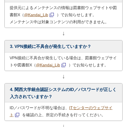
提供元によるメンテナンスの情報は図書館ウェブサイトや図
書館X（
@Kandai_Lib
）でお知らせします。
メンテナンス中は対象コンテンツの利用ができません。
↓
3. VPN接続に不具合が発生していますか？
VPN接続に不具合が発生している場合は、図書館ウェブサイ
トや図書館X（
@Kandai_Lib
）でお知らせします。
↓
4. 関西大学統合認証システムのID／パスワードが正しく
入力されていますか？
ID／パスワードが不明な場合は、
ITセンターのウェブサイ
ト
を確認の上、所定の手続きを行ってください。
↓