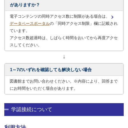
がありますか？
電子コンテンツの同時アクセス数に制限がある場合は、
データベースポータル
の「同時アクセス制限」欄に記載され
ています。
アクセス数超過時は、しばらく時間をおいてから再度アクセ
スしてください。
↓
1～7のいずれを確認しても解決しない場合
図書館までお問い合わせください。※内容により、回答まで
にお時間をいただく場合があります。
学認接続について
利用方法