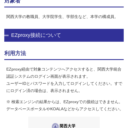
対象者
関西大学の教職員、大学院学生、学部生など、本学の構成員。
EZproxy接続について
利用方法
EZproxy経由で対象コンテンツへアクセスすると、関西大学統合
認証システムのログイン画面が表示されます。
ユーザーIDとパスワードを入力してログインしてください。すで
にログイン済の場合は、表示されません。
※ 検索エンジンの結果からは、EZproxyでの接続はできません。
データベースポータルやKOALAなどからアクセスしてください。