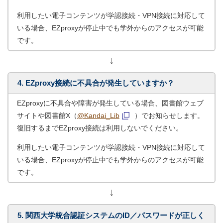
利用したい電子コンテンツが学認接続・VPN接続に対応して
いる場合、EZproxyが停止中でも学外からのアクセスが可能
です。
↓
4. EZproxy接続に不具合が発生していますか？
EZproxyに不具合や障害が発生している場合、図書館ウェブ
サイトや図書館X（
@Kandai_Lib
）でお知らせします。
復旧するまでEZproxy接続は利用しないでください。
利用したい電子コンテンツが学認接続・VPN接続に対応して
いる場合、EZproxyが停止中でも学外からのアクセスが可能
です。
↓
5. 関西大学統合認証システムのID／パスワードが正しく