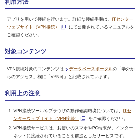
利用方法
アプリを用いて接続を行います。詳細な接続手順は、
ITセンター
ウェブサイト（VPN接続）
にて公開されているマニュアルを
ご確認ください。
対象コンテンツ
VPN接続対象のコンテンツは
データベースポータル
の「学外か
らのアクセス」欄に「VPN可」と記載されています。
利用上の注意
VPN接続ツールやブラウザの動作確認環境については、
ITセ
ンターウェブサイト（VPN接続）
をご確認ください。
VPN接続サービスは、お使いのスマホやPC端末が、インター
ネットに接続されていることを前提としたサービスです。