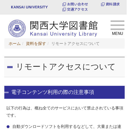
お問い合わせ
資料請求
交通アクセス
MENU
ホーム
資料を探す
リモートアクセスについて
リモートアクセスについて
電子コンテンツ利用の際の注意事項
以下の行為は、概ね全てのサービスにおいて禁止されている事項
です。
自動ダウンロードソフトを利用するなどして、大量または連