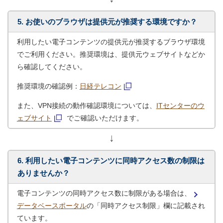
5. お使いのブラウザは提供元が推奨する環境ですか？
利用したい電子コンテンツの提供元が推奨するブラウザ環境
でご利用ください。推奨環境は、提供元ウェブサイトなどか
ら確認してください。
推奨環境の確認例：
日経テレコン
また、VPN接続の動作確認環境については、
ITセンターのウ
ェブサイト
でご確認いただけます。
↓
6. 利用したい電子コンテンツに同時アクセス数の制限は
ありませんか？
電子コンテンツの同時アクセス数に制限がある場合は、
データベースポータル
の「同時アクセス制限」欄に記載され
ています。