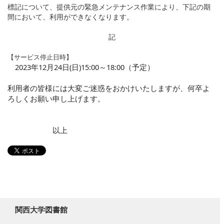
標記について、提供元の緊急メンテナンス作業により、下記の期
間において、利用ができなくなります。
記
【サービス停止日時】
2023年12月24日(日)15:00～18:00（予定）
利用者の皆様には大変ご迷惑をおかけいたしますが、何卒よ
ろしくお願い申し上げます。
以上
関西大学図書館