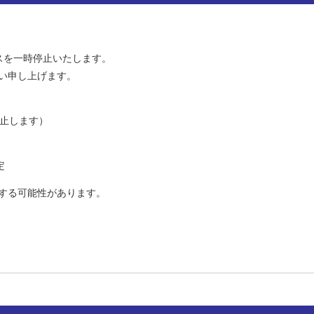
ビスを一時停止いたします。
い申し上げます。
停止します）
定
する可能性があります。