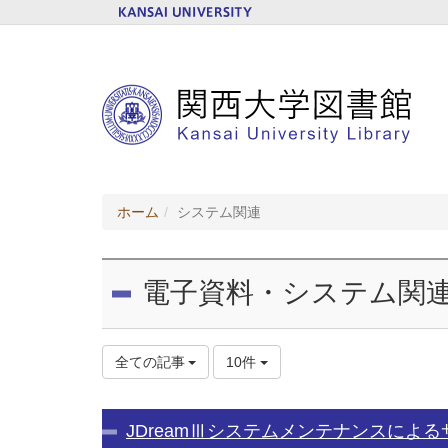
ホーム
システム関連
電子資料・システム関
全ての記事
10件
JDreamⅢシステムメンテナンスによ