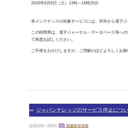
2026年8月8日（土）13時～16時25分
本メンテナンスの対象サービスには、学外から電子ジャ
この時間帯は、電子ジャーナル・データベース等への
て再度お試しください。
ご不便をおかけしますが、ご理解のほどよろしくお願
ジャパンナレッジのサービス停止につ
投稿日時 : 08/03
図書館管理者