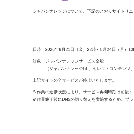
ジャパンナレッジについて、下記のとおりサイトリニ
日時：2026年8月21日（金）22時～8月24日（月）
対象：ジャパンナレッジサービス全般
（ジャパンナレッジLib、セレクトコンテンツ、JK
上記サイトの全サービスが停止いたします。
※作業の進捗状況により、サービス再開時刻は前後す
※作業終了後にDNSの切り替えを実施するため、ブ