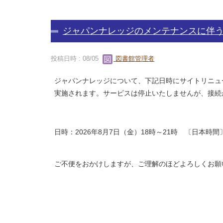
ジャパンナレッジのメンテナンスに伴
投稿日時 : 08/05
図書館管理者
ジャパンナレッジについて、下記日時にサイトリニュ
実施されます。サービスは停止いたしません
日時：2026年8月7日（金）18時～21時 〔日本時
ご不便をおかけしますが、ご理解のほどよろしくお願