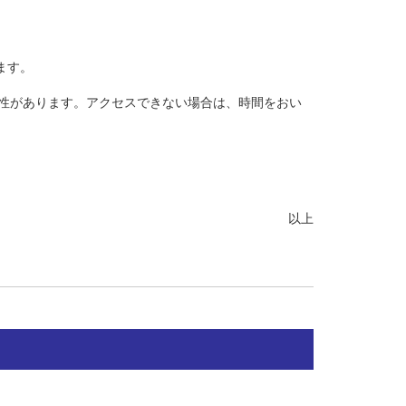
ます。
性があります。アクセスできない場合は、時間をおい
以上