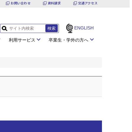
お問い合わせ
資料請求
交通アクセス
ENGLISH
利用サービス
卒業生・学外の方へ