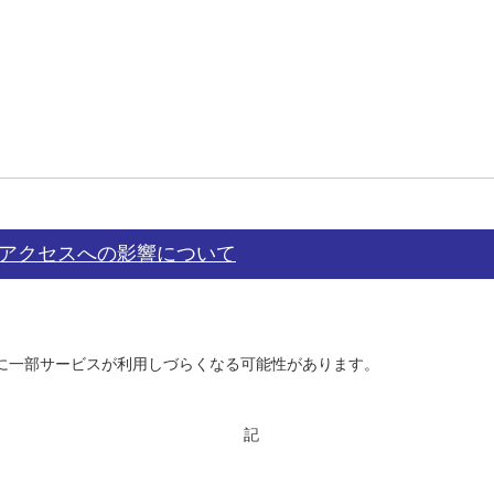
外アクセスへの影響について
時に一部サービスが利用しづらくなる可能性があります。
記