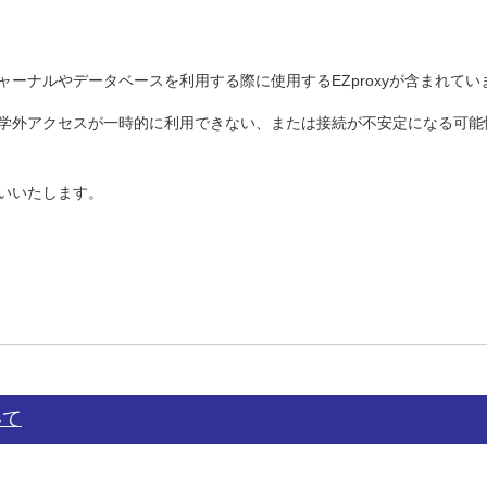
ーナルやデータベースを利用する際に使用するEZproxyが含まれてい
学外アクセスが一時的に利用できない、または接続が不安定になる可能
いいたします。
いて