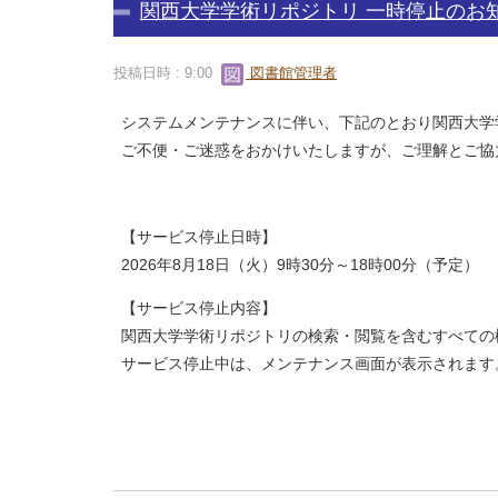
関西大学学術リポジトリ 一時停止のお知
投稿日時 : 9:00
図書館管理者
システムメンテナンスに伴い、下記のとおり関西大学
ご不便・ご迷惑をおかけいたしますが、ご理解とご協
【サービス停止日時】
2026年8月18日（火）9時30分～18時00分（予定）
【サービス停止内容】
関西大学学術リポジトリの検索・閲覧を含むすべての
サービス停止中は、メンテナンス画面が表示されます