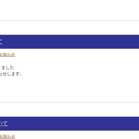
て
お知らせ
りました
らせします。
いて
お知らせ