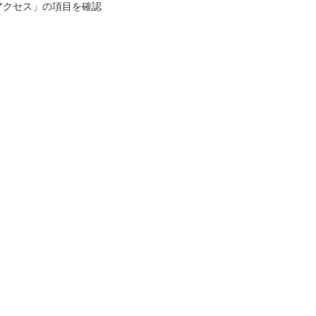
アクセス」の項目を確認