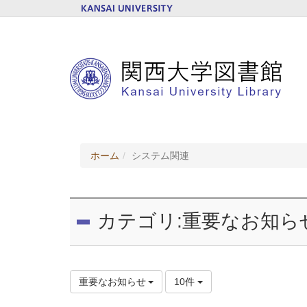
ホーム
システム関連
カテゴリ:重要なお知ら
重要なお知らせ
10件