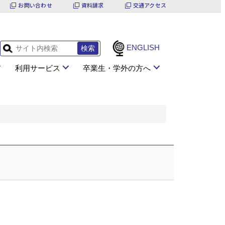
お問い合わせ
資料請求
交通アクセス
ENGLISH
利用サービス
卒業生・学外の方へ