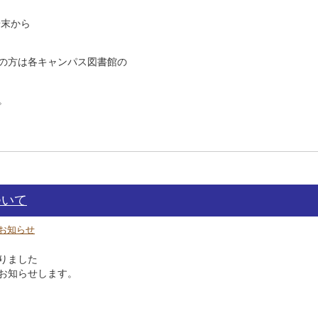
端末から
の方は各キャンパス図書館の
。
ついて
お知らせ
りました
お知らせします。