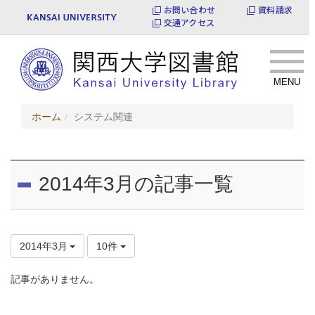
お問い合わせ
資料請求
交通アクセス
MENU
ホーム
システム関連
2014年3月の記事一覧
2014年3月
10件
記事がありません。