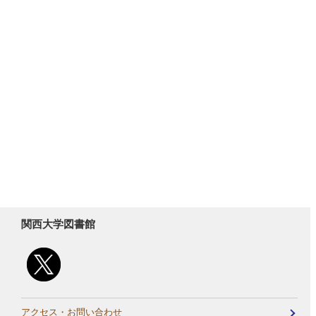
関西大学図書館
アクセス・お問い合わせ