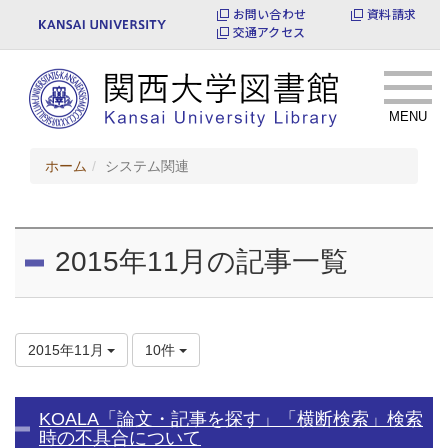
お問い合わせ
資料請求
交通アクセス
MENU
ホーム
システム関連
2015年11月の記事一覧
2015年11月
10件
KOALA「論文・記事を探す」「横断検索」検索
時の不具合について