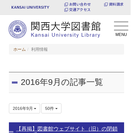
お問い合わせ
資料請求
交通アクセス
MENU
ホーム
利用情報
2016年9月の記事一覧
2016年9月
50件
【再掲】図書館ウェブサイト（旧）の閉鎖