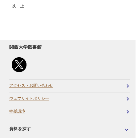
以 上
関西大学図書館
アクセス・お問い合わせ
ウェブサイトポリシ―
推奨環境
資料を探す