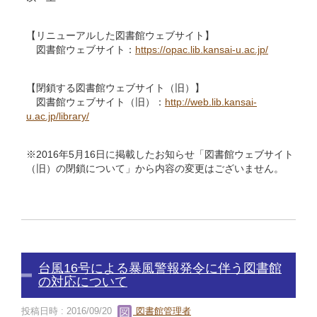
【リニューアルした図書館ウェブサイト】
図書館ウェブサイト：
https://opac.lib.kansai-u.ac.jp/
【閉鎖する図書館ウェブサイト（旧）】
図書館ウェブサイト（旧）：
http://web.lib.kansai-
u.ac.jp/library/
※2016年5月16日に掲載したお知らせ「図書館ウェブサイト
（旧）の閉鎖について」から内容の変更はございません。
台風16号による暴風警報発令に伴う図書館
の対応について
投稿日時 : 2016/09/20
図書館管理者