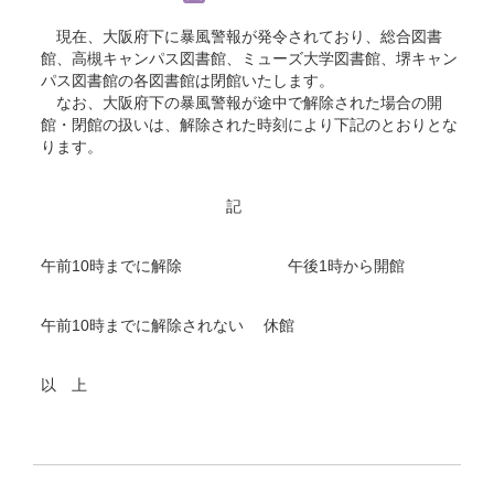
現在、大阪府下に暴風警報が発令されており、総合図書
館、高槻キャンパス図書館、ミューズ大学図書館、堺キャン
パス図書館の各図書館は閉館いたします。
なお、大阪府下の暴風警報が途中で解除された場合の開
館・閉館の扱いは、解除された時刻により下記のとおりとな
ります。
記
午前10時までに解除 午後1時から開館
午前10時までに解除されない 休館
以 上