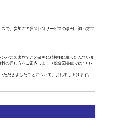
ビスで、参加館の質問回答サービスの事例・調べ方マ
ャンパス図書館でこの業務に積極的に取り組んでいま
資料の探し方をご案内します（総合図書館では１Fレ
ご覧いただきましたことについて、お礼申し上げます。