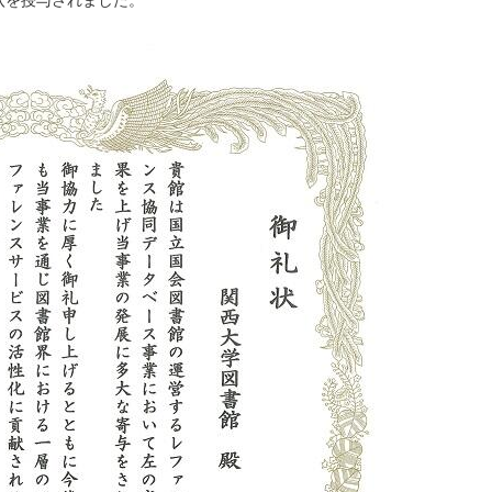
状を授与されました。