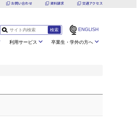
お問い合わせ
資料請求
交通アクセス
ENGLISH
利用サービス
卒業生・学外の方へ