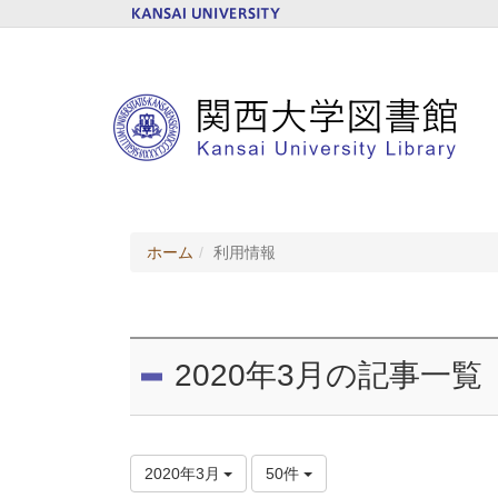
ホーム
利用情報
2020年3月の記事一覧
2020年3月
50件